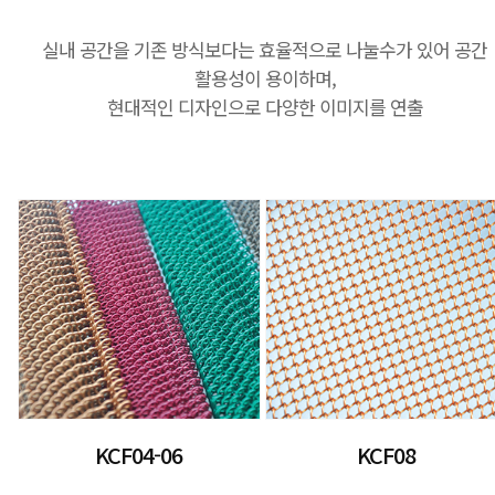
실내 공간을 기존 방식보다는 효율적으로 나눌수가 있어 공간
활용성이 용이하며,
현대적인 디자인으로 다양한 이미지를 연출
KCF04-06
KCF08